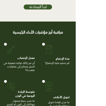
ابدأ المحادثة
مراقبة أبرز مؤشرات الأداء الرئيسية
معدل الإخصاب
مدة الإرضاع
كم تستمر فترة الإرضاع؟
أي من إناثك تواجه صعوبة في
الحمل وتحتاج إلى محاولات
متعددة؟
متوسط الزيادة
اليومية في الوزن
تحويل الأعلاف
ما مدى سرعة وصول
ما مدى كفاءة تحويل
حيواناتك إلى الوزن أو الحجم
حيواناتك للأعلاف إلى